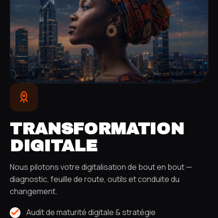
TRANSFORMATION
DIGITALE
Nous pilotons votre digitalisation de bout en bout —
diagnostic, feuille de route, outils et conduite du
changement.
Audit de maturité digitale & stratégie