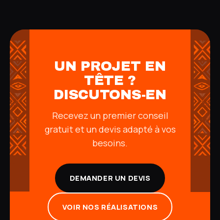
UN PROJET EN
TÊTE ?
DISCUTONS-EN
Recevez un premier conseil
gratuit et un devis adapté à vos
besoins.
DEMANDER UN DEVIS
VOIR NOS RÉALISATIONS