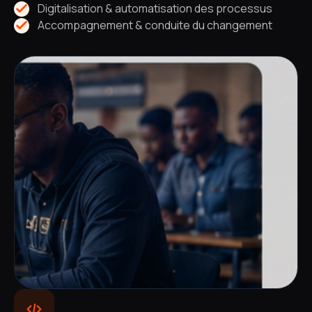
Digitalisation & automatisation des processus
Accompagnement & conduite du changement