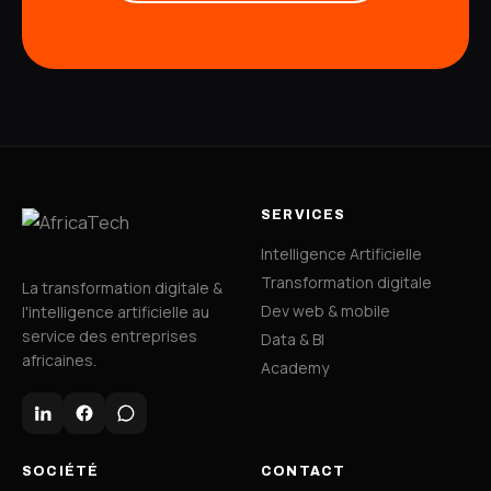
SERVICES
Intelligence Artificielle
Transformation digitale
La transformation digitale &
Dev web & mobile
l'intelligence artificielle au
service des entreprises
Data & BI
africaines.
Academy
SOCIÉTÉ
CONTACT