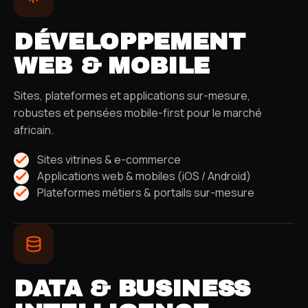
DÉVELOPPEMENT
WEB & MOBILE
Sites, plateformes et applications sur-mesure,
robustes et pensées mobile-first pour le marché
africain.
Sites vitrines & e-commerce
Applications web & mobiles (iOS / Android)
Plateformes métiers & portails sur-mesure
DATA & BUSINESS