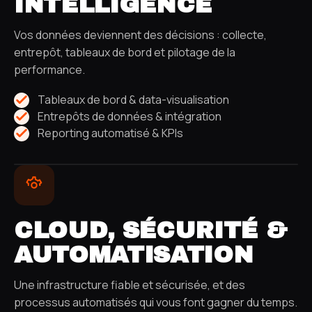
INTELLIGENCE
Vos données deviennent des décisions : collecte,
entrepôt, tableaux de bord et pilotage de la
performance.
Tableaux de bord & data-visualisation
Entrepôts de données & intégration
Reporting automatisé & KPIs
CLOUD, SÉCURITÉ &
AUTOMATISATION
Une infrastructure fiable et sécurisée, et des
processus automatisés qui vous font gagner du temps.