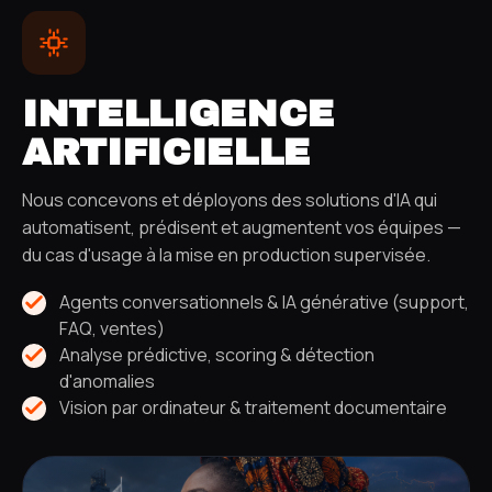
NOUS CONTACTER
INTELLIGENCE
ARTIFICIELLE
Nous concevons et déployons des solutions d'IA qui
automatisent, prédisent et augmentent vos équipes —
du cas d'usage à la mise en production supervisée.
Agents conversationnels & IA générative (support,
FAQ, ventes)
Analyse prédictive, scoring & détection
d'anomalies
Vision par ordinateur & traitement documentaire