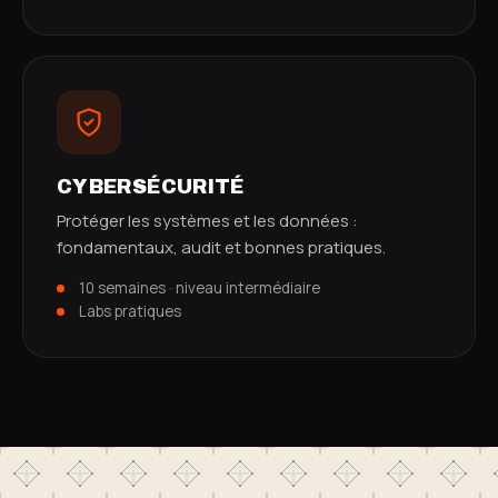
CYBERSÉCURITÉ
Protéger les systèmes et les données :
fondamentaux, audit et bonnes pratiques.
10 semaines · niveau intermédiaire
Labs pratiques