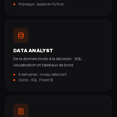
Prérequis : bases en Python
DATA ANALYST
De la donnée brute à la décision : SQL,
visualisation et tableaux de bord.
8 semaines · niveau débutant
Outils : SQL, Power BI