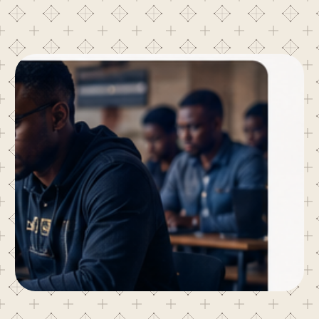
NOUS CONTACTER