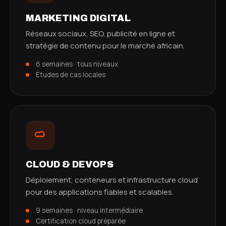
MARKETING DIGITAL
Réseaux sociaux, SEO, publicité en ligne et
stratégie de contenu pour le marché africain.
6 semaines · tous niveaux
Études de cas locales
CLOUD & DEVOPS
Déploiement, conteneurs et infrastructure cloud
pour des applications fiables et scalables.
9 semaines · niveau intermédiaire
Certification cloud préparée