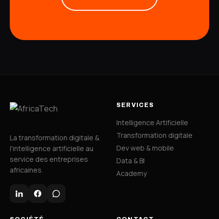
SERVICES
Intelligence Artificielle
Transformation digitale
La transformation digitale &
Dev web & mobile
l'intelligence artificielle au
service des entreprises
Data & BI
africaines.
Academy