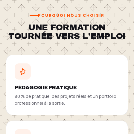
POURQUOI NOUS CHOISIR
UNE FORMATION
TOURNÉE VERS L'EMPLOI
PÉDAGOGIE PRATIQUE
80 % de pratique, des projets réels et un portfolio
professionnel à la sortie.