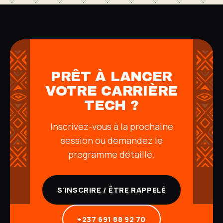
PRÊT À LANCER
VOTRE CARRIÈRE
TECH ?
Inscrivez-vous à la prochaine
session ou demandez le
programme détaillé.
S'INSCRIRE / ÊTRE RAPPELÉ
+237 691 88 92 70