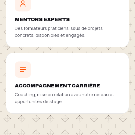
MENTORS EXPERTS
Des formateurs praticiens issus de projets
concrets, disponibles et engagés.
ACCOMPAGNEMENT CARRIÈRE
Coaching, mise en relation avec notre réseau et
opportunités de stage.