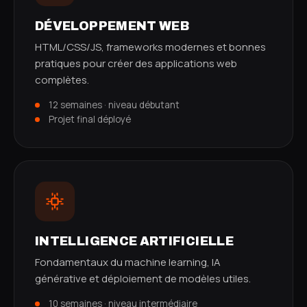
DÉVELOPPEMENT WEB
HTML/CSS/JS, frameworks modernes et bonnes
pratiques pour créer des applications web
complètes.
12 semaines · niveau débutant
Projet final déployé
INTELLIGENCE ARTIFICIELLE
Fondamentaux du machine learning, IA
générative et déploiement de modèles utiles.
10 semaines · niveau intermédiaire