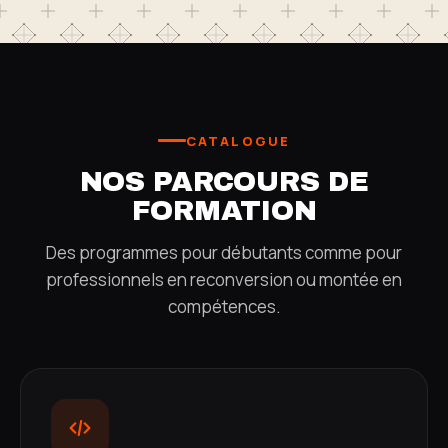
CATALOGUE
NOS PARCOURS DE
FORMATION
Des programmes pour débutants comme pour
professionnels en reconversion ou montée en
compétences.